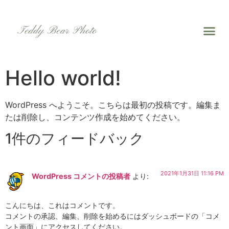
Hello world!
WordPress へようこそ。こちらは最初の投稿です。編集ま
たは削除し、コンテンツ作成を始めてください。
1件のフィードバック
2021年1月31日 11:16 PM
WordPress コメントの投稿者
より:
こんにちは、これはコメントです。
コメントの承認、編集、削除を始めるにはダッシュボードの「コメ
ント画面」にアクセスしてください。