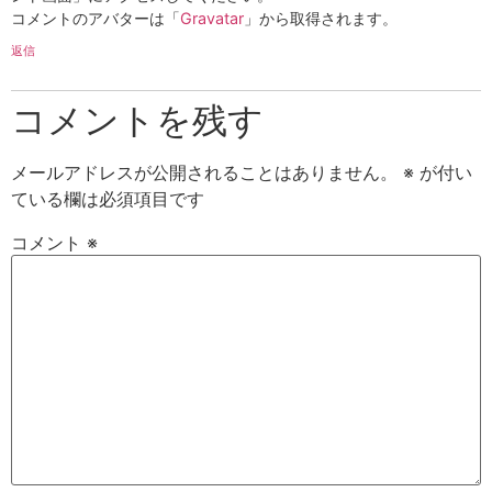
コメントのアバターは「
Gravatar
」から取得されます。
返信
コメントを残す
メールアドレスが公開されることはありません。
※
が付い
ている欄は必須項目です
コメント
※