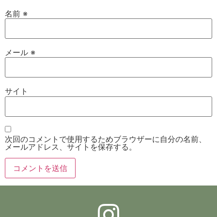
名前
※
メール
※
サイト
次回のコメントで使用するためブラウザーに自分の名前、
メールアドレス、サイトを保存する。